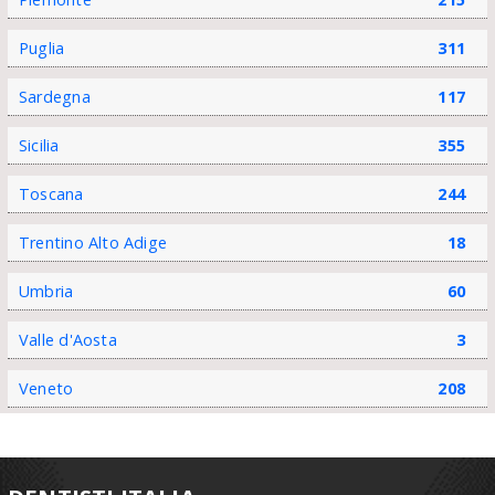
Puglia
311
Sardegna
117
Sicilia
355
Toscana
244
Trentino Alto Adige
18
Umbria
60
Valle d'Aosta
3
Veneto
208