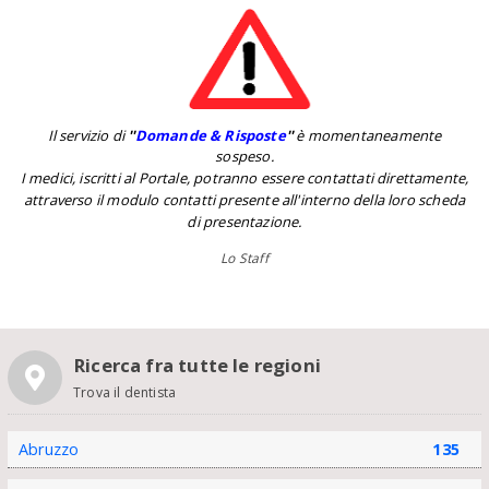
Il servizio di
''
Domande & Risposte
''
è momentaneamente
sospeso.
I medici, iscritti al Portale, potranno essere contattati direttamente,
attraverso il modulo contatti presente all'interno della loro scheda
di presentazione.
Lo Staff
Ricerca fra tutte le regioni
Trova il dentista
Abruzzo
135