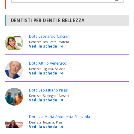
DENTISTI PER DENTI E BELLEZZA
Dott. Leonardo Calciani
Dentista Basilicata, Matera
Vedi la scheda
Dott. Attilio Venerucci
Dentista Liguria, Savona
Vedi la scheda
Dott. Sebastiano Piras
Dentista Sardegna, Sassari
Vedi la scheda
Dott.ssa Maria Antonietta Stanziola
Dentista Toscana, Pisa
Vedi la scheda