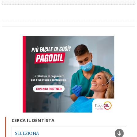
CERCA IL DENTISTA
SELEZIONA