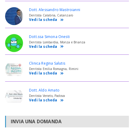
Dott. Alessandro Mastroianni
Dentista Calabria, Catanzaro
Vedi la scheda
Dott.ssa Simona Onesti
Dentista Lombardia, Monza e Brianza
Vedi la scheda
Clinica Regina Salutis
Dentista Emilia Romagna, Rimini
Vedi la scheda
Dott. Aldo Amato
Dentista Veneto, Padova
Vedi la scheda
INVIA UNA DOMANDA