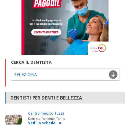
CERCA IL DENTISTA
SELEZIONA
DENTISTI PER DENTI E BELLEZZA
Centro medico Tuzza
Dentista Piemonte, Torino
Vedi la scheda