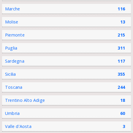
Marche
116
Molise
13
Piemonte
215
Puglia
311
Sardegna
117
Sicilia
355
Toscana
244
Trentino Alto Adige
18
Umbria
60
Valle d'Aosta
3