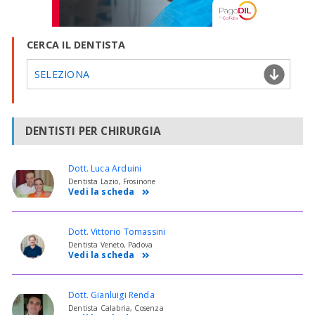
CERCA IL DENTISTA
SELEZIONA
DENTISTI PER CHIRURGIA
Dott. Luca Arduini
Dentista Lazio, Frosinone
Vedi la scheda
Dott. Vittorio Tomassini
Dentista Veneto, Padova
Vedi la scheda
Dott. Gianluigi Renda
Dentista Calabria, Cosenza