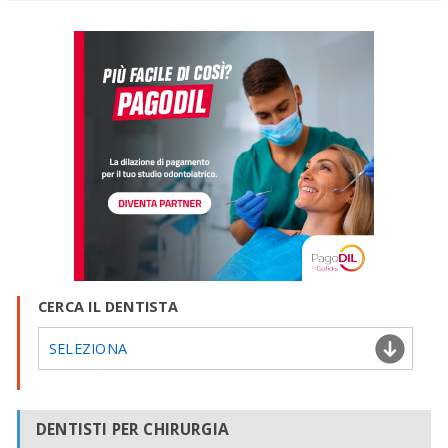
CERCA IL DENTISTA
SELEZIONA
DENTISTI PER CHIRURGIA