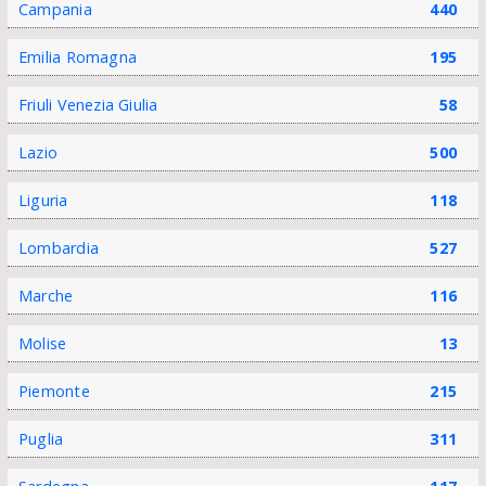
Campania
440
Emilia Romagna
195
Friuli Venezia Giulia
58
Lazio
500
Liguria
118
Lombardia
527
Marche
116
Molise
13
Piemonte
215
Puglia
311