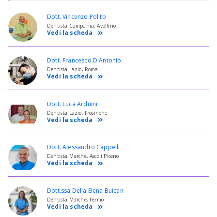
Dott. Vincenzo Polito
Dentista Campania, Avellino
Vedi la scheda
Dott. Francesco D'Antonio
Dentista Lazio, Roma
Vedi la scheda
Dott. Luca Arduini
Dentista Lazio, Frosinone
Vedi la scheda
Dott. Alessandro Cappelli
Dentista Marche, Ascoli Piceno
Vedi la scheda
Dott.ssa Delia Elena Buican
Dentista Marche, Fermo
Vedi la scheda