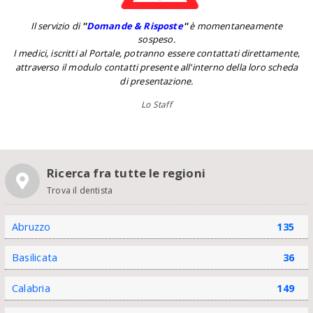
Il servizio di
''
Domande & Risposte
''
è momentaneamente
sospeso.
I medici, iscritti al Portale, potranno essere contattati direttamente,
attraverso il modulo contatti presente all'interno della loro scheda
di presentazione.
Lo Staff
Ricerca fra tutte le regioni
Trova il dentista
Abruzzo
135
Basilicata
36
Calabria
149