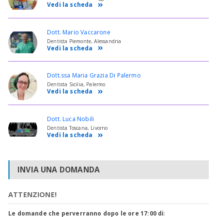
Vedi la scheda
Dott. Mario Vaccarone
Dentista Piemonte, Alessandria
Vedi la scheda
Dott.ssa Maria Grazia Di Palermo
Dentista Sicilia, Palermo
Vedi la scheda
Dott. Luca Nobili
Dentista Toscana, Livorno
Vedi la scheda
INVIA UNA DOMANDA
ATTENZIONE!
Le domande che perverranno dopo le ore 17:00 di
: