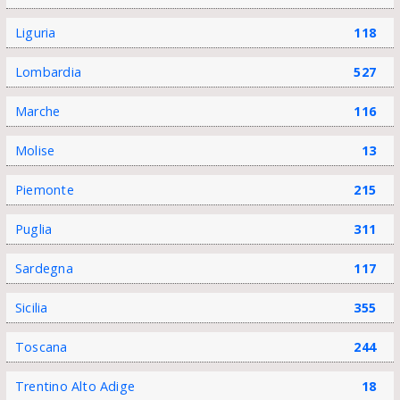
Liguria
118
Lombardia
527
Marche
116
Molise
13
Piemonte
215
Puglia
311
Sardegna
117
Sicilia
355
Toscana
244
Trentino Alto Adige
18