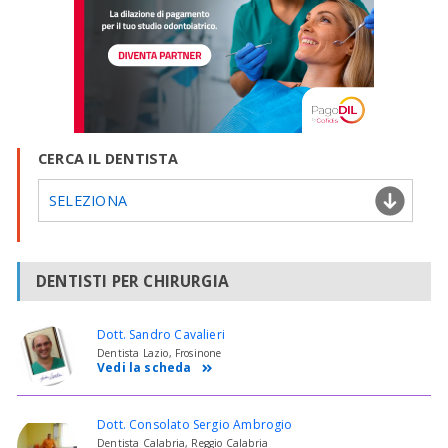
CERCA IL DENTISTA
SELEZIONA
DENTISTI PER CHIRURGIA
Dott. Sandro Cavalieri
Dentista Lazio, Frosinone
Vedi la scheda
Dott. Consolato Sergio Ambrogio
Dentista Calabria, Reggio Calabria