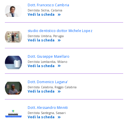
Dott. Francesco Cambria
Dentista Sicilia, Catania
Vedi la scheda
studio dentistico dottor Michele Lopez
Dentista Umbria, Perugia
Vedi la scheda
Dott. Giuseppe Maiellaro
Dentista Lombardia, Milano
Vedi la scheda
Dott. Domenico Lagana'
Dentista Calabria, Reggio Calabria
Vedi la scheda
Dott. Alessandro Minniti
Dentista Sardegna, Sassari
Vedi la scheda