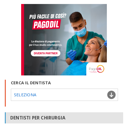
CERCA IL DENTISTA
SELEZIONA
DENTISTI PER CHIRURGIA