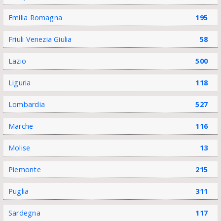
Emilia Romagna
195
Friuli Venezia Giulia
58
Lazio
500
Liguria
118
Lombardia
527
Marche
116
Molise
13
Piemonte
215
Puglia
311
Sardegna
117