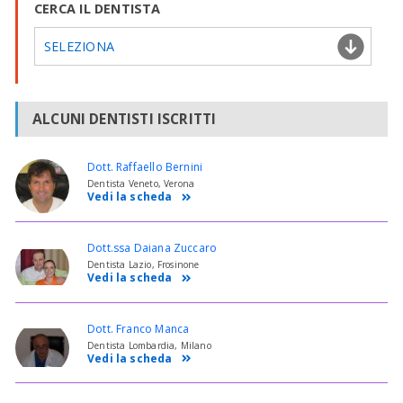
CERCA IL DENTISTA
SELEZIONA
ALCUNI DENTISTI ISCRITTI
Dott. Raffaello Bernini
Dentista Veneto, Verona
Vedi la scheda
Dott.ssa Daiana Zuccaro
Dentista Lazio, Frosinone
Vedi la scheda
Dott. Franco Manca
Dentista Lombardia, Milano
Vedi la scheda