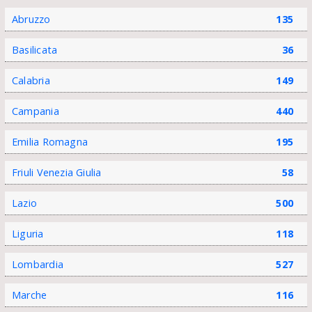
Abruzzo
135
Basilicata
36
Calabria
149
Campania
440
Emilia Romagna
195
Friuli Venezia Giulia
58
Lazio
500
Liguria
118
Lombardia
527
Marche
116