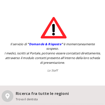
Il servizio di
''
Domande & Risposte
''
è momentaneamente
sospeso.
I medici, iscritti al Portale, potranno essere contattati direttamente,
attraverso il modulo contatti presente all'interno della loro scheda
di presentazione.
Lo Staff
Ricerca fra tutte le regioni
Trova il dentista