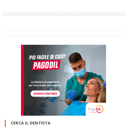
CERCA IL DENTISTA