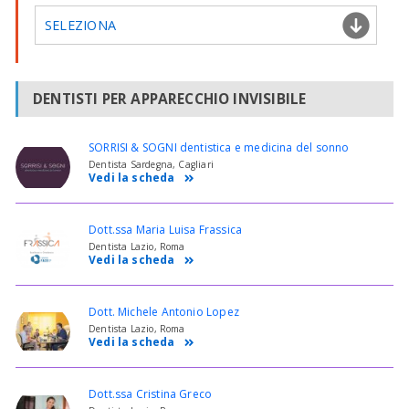
SELEZIONA
DENTISTI PER APPARECCHIO INVISIBILE
SORRISI & SOGNI dentistica e medicina del sonno
Dentista Sardegna, Cagliari
Vedi la scheda
Dott.ssa Maria Luisa Frassica
Dentista Lazio, Roma
Vedi la scheda
Dott. Michele Antonio Lopez
Dentista Lazio, Roma
Vedi la scheda
Dott.ssa Cristina Greco