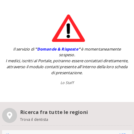
Il servizio di
''
Domande & Risposte
''
è momentaneamente
sospeso.
I medici, iscritti al Portale, potranno essere contattati direttamente,
attraverso il modulo contatti presente all'interno della loro scheda
di presentazione.
Lo Staff
Ricerca fra tutte le regioni
Trova il dentista