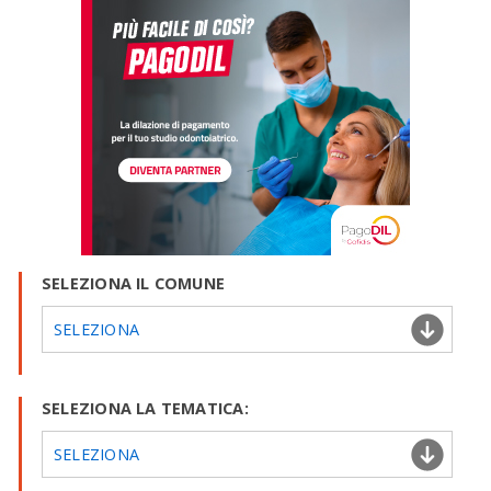
SELEZIONA IL COMUNE
SELEZIONA
SELEZIONA LA TEMATICA:
SELEZIONA