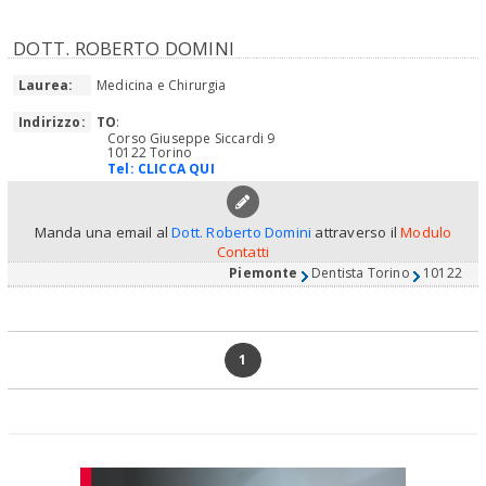
DOTT. ROBERTO DOMINI
Laurea:
Medicina e Chirurgia
Indirizzo:
TO
:
Corso Giuseppe Siccardi 9
10122 Torino
Tel:
CLICCA QUI
Manda una email al
Dott. Roberto Domini
attraverso il
Modulo
Contatti
Piemonte
Dentista Torino
10122
1