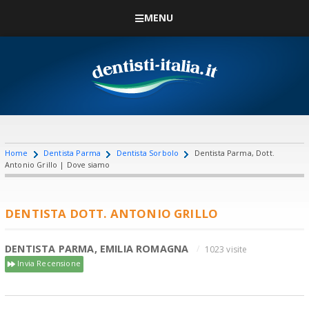
MENU
Home
Dentista Parma
Dentista Sorbolo
Dentista Parma, Dott.
Antonio Grillo | Dove siamo
DENTISTA DOTT. ANTONIO GRILLO
DENTISTA PARMA, EMILIA ROMAGNA
1023 visite
Invia Recensione