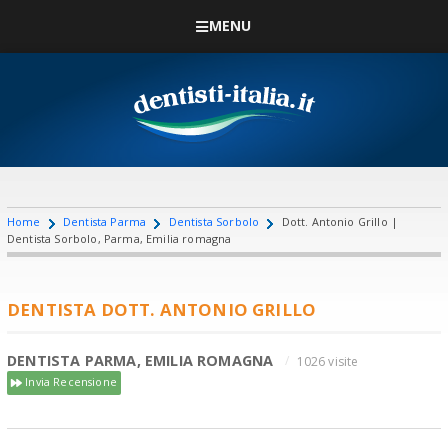
MENU
Home
Dentista Parma
Dentista Sorbolo
Dott. Antonio Grillo |
Dentista Sorbolo, Parma, Emilia romagna
DENTISTA DOTT. ANTONIO GRILLO
DENTISTA PARMA, EMILIA ROMAGNA
1026 visite
Invia Recensione