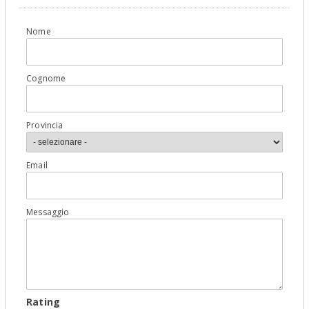
Nome
Cognome
Provincia
Email
Messaggio
Rating