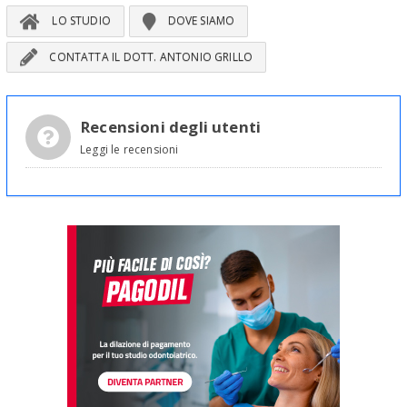
LO STUDIO
DOVE SIAMO
CONTATTA IL DOTT. ANTONIO GRILLO
Recensioni degli utenti
Leggi le recensioni