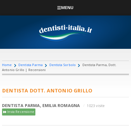
MENU
Home
Dentista Parma
Dentista Sorbolo
Dentista Parma, Dott.
Antonio Grillo | Recensioni
DENTISTA DOTT. ANTONIO GRILLO
DENTISTA PARMA, EMILIA ROMAGNA
1023 visite
Invia Recensione