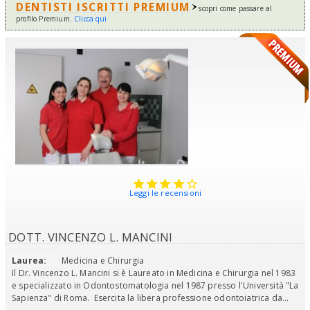
DENTISTI ISCRITTI PREMIUM
scopri come passare al
profilo Premium.
Clicca qui
Leggi le recensioni
DOTT. VINCENZO L. MANCINI
Laurea:
Medicina e Chirurgia
Il Dr. Vincenzo L. Mancini si è Laureato in Medicina e Chirurgia nel 1983
e specializzato in Odontostomatologia nel 1987 presso l'Università "La
Sapienza" di Roma. Esercita la libera professione odontoiatrica da...