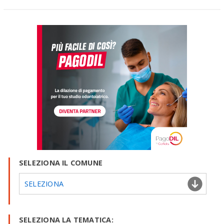
SELEZIONA IL COMUNE
SELEZIONA
SELEZIONA LA TEMATICA: