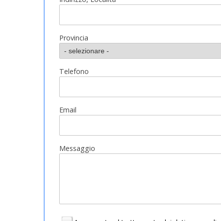
Provincia
Telefono
Email
Messaggio