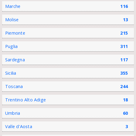
Marche
116
Molise
13
Piemonte
215
Puglia
311
Sardegna
117
Sicilia
355
Toscana
244
Trentino Alto Adige
18
Umbria
60
Valle d'Aosta
3