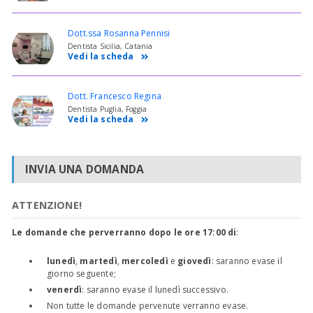
Dott.ssa Rosanna Pennisi
Dentista Sicilia, Catania
Vedi la scheda
Dott. Francesco Regina
Dentista Puglia, Foggia
Vedi la scheda
INVIA UNA DOMANDA
ATTENZIONE!
Le domande che perverranno dopo le ore 17:00 di
:
lunedì
,
martedì
,
mercoledì
e
giovedì
: saranno evase il
giorno seguente;
venerdì
: saranno evase il lunedì successivo.
Non tutte le domande pervenute verranno evase.