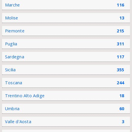
Marche
116
Molise
13
Piemonte
215
Puglia
311
Sardegna
117
Sicilia
355
Toscana
244
Trentino Alto Adige
18
Umbria
60
Valle d'Aosta
3