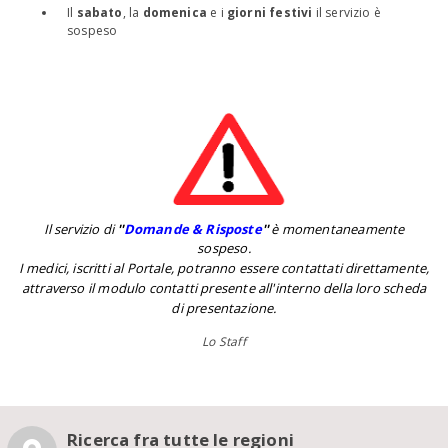
Il
sabato
, la
domenica
e i
giorni festivi
il servizio è
sospeso
Il servizio di
''
Domande & Risposte
''
è momentaneamente
sospeso.
I medici, iscritti al Portale, potranno essere contattati direttamente,
attraverso il modulo contatti presente all'interno della loro scheda
di presentazione.
Lo Staff
Ricerca fra tutte le regioni