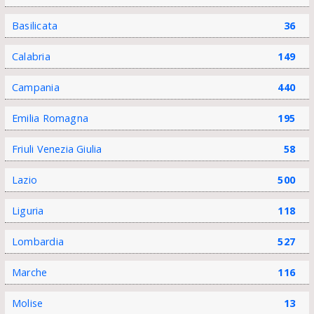
Basilicata
36
Calabria
149
Campania
440
Emilia Romagna
195
Friuli Venezia Giulia
58
Lazio
500
Liguria
118
Lombardia
527
Marche
116
Molise
13