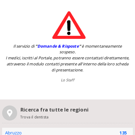
Il servizio di
''
Domande & Risposte
''
è momentaneamente
sospeso.
I medici, iscritti al Portale, potranno essere contattati direttamente,
attraverso il modulo contatti presente all'interno della loro scheda
di presentazione.
Lo Staff
Ricerca fra tutte le regioni
Trova il dentista
Abruzzo
135