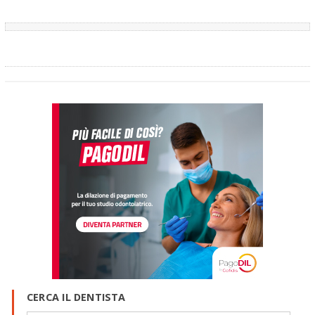
CERCA IL DENTISTA