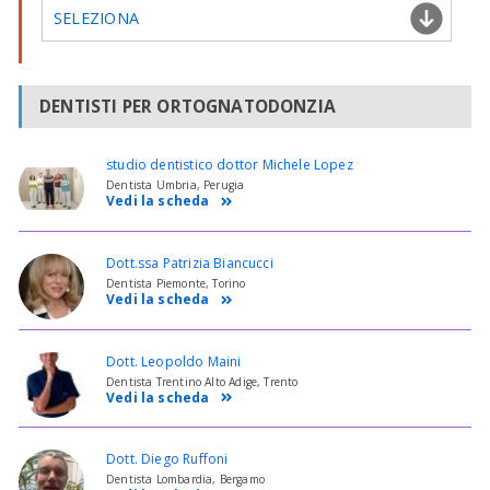
SELEZIONA
DENTISTI PER ORTOGNATODONZIA
studio dentistico dottor Michele Lopez
Dentista Umbria, Perugia
Vedi la scheda
Dott.ssa Patrizia Biancucci
Dentista Piemonte, Torino
Vedi la scheda
Dott. Leopoldo Maini
Dentista Trentino Alto Adige, Trento
Vedi la scheda
Dott. Diego Ruffoni
Dentista Lombardia, Bergamo