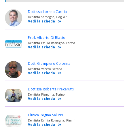
Dott.ssa Lorena Cardia
Dentista Sardegna, Cagliari
Vedi la scheda
Prof. Alberto Di Blasio
Dentista Emilia Romagna, Parma
Vedi la scheda
Dott. Giampiero Colonna
Dentista Veneto, Verona
Vedi la scheda
Dott.ssa Roberta Precerutti
Dentista Piemonte, Torino
Vedi la scheda
Clinica Regina Salutis
Dentista Emilia Romagna, Rimini
Vedi la scheda