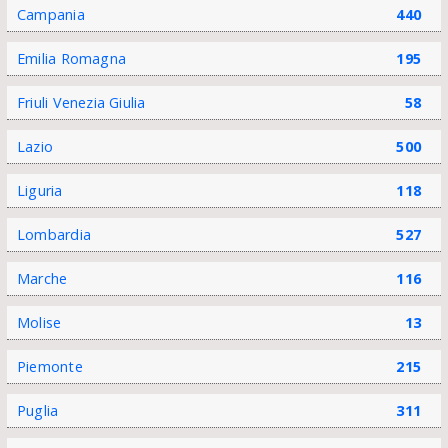
Campania
440
Emilia Romagna
195
Friuli Venezia Giulia
58
Lazio
500
Liguria
118
Lombardia
527
Marche
116
Molise
13
Piemonte
215
Puglia
311