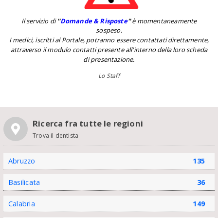
Il servizio di
''
Domande & Risposte
''
è momentaneamente
sospeso.
I medici, iscritti al Portale, potranno essere contattati direttamente,
attraverso il modulo contatti presente all'interno della loro scheda
di presentazione.
Lo Staff
Ricerca fra tutte le regioni
Trova il dentista
Abruzzo
135
Basilicata
36
Calabria
149