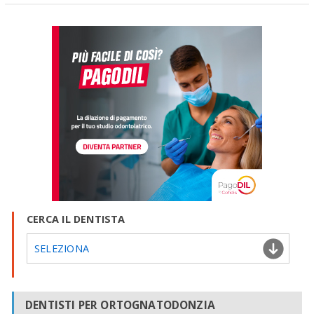
CERCA IL DENTISTA
SELEZIONA
DENTISTI PER ORTOGNATODONZIA