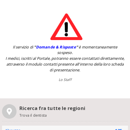
Il servizio di
''
Domande & Risposte
''
è momentaneamente
sospeso.
I medici, iscritti al Portale, potranno essere contattati direttamente,
attraverso il modulo contatti presente all'interno della loro scheda
di presentazione.
Lo Staff
Ricerca fra tutte le regioni
Trova il dentista