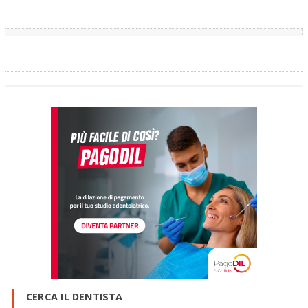
CERCA IL DENTISTA