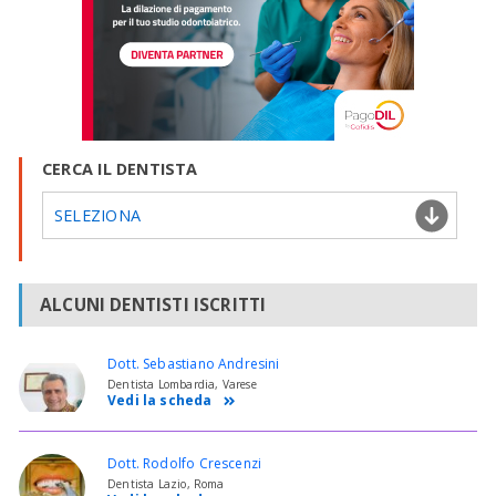
CERCA IL DENTISTA
SELEZIONA
ALCUNI DENTISTI ISCRITTI
Dott. Sebastiano Andresini
Dentista Lombardia, Varese
Vedi la scheda
Dott. Rodolfo Crescenzi
Dentista Lazio, Roma