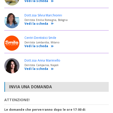
Vedi la scheda
Dott.ssa Silvia Marchionni
Dentista Emilia Romagna, Bologna
Vedi la scheda
Centri Dentistici Smile
Dentista Lombardia, Milano
Vedi la scheda
Dott.ssa Anna Mariniello
Dentista Campania, Napoli
Vedi la scheda
INVIA UNA DOMANDA
ATTENZIONE!
Le domande che perverranno dopo le ore 17:00 di
: