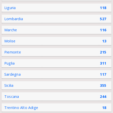
Liguria
118
Lombardia
527
Marche
116
Molise
13
Piemonte
215
Puglia
311
Sardegna
117
Sicilia
355
Toscana
244
Trentino Alto Adige
18