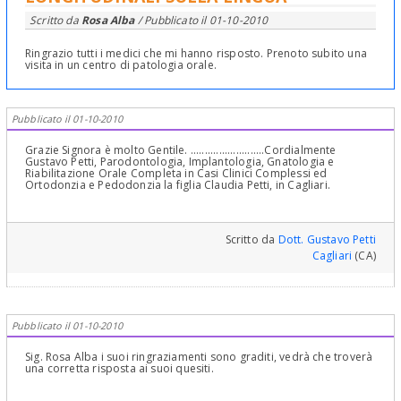
Scritto da
Rosa Alba
/ Pubblicato il
01-10-2010
Ringrazio tutti i medici che mi hanno risposto. Prenoto subito una
visita in un centro di patologia orale.
Pubblicato il 01-10-2010
Grazie Signora è molto Gentile. ..........................Cordialmente
Gustavo Petti, Parodontologia, Implantologia, Gnatologia e
Riabilitazione Orale Completa in Casi Clinici Complessi ed
Ortodonzia e Pedodonzia la figlia Claudia Petti, in Cagliari.
Scritto da
Dott. Gustavo Petti
Cagliari
(CA)
Pubblicato il 01-10-2010
Sig. Rosa Alba i suoi ringraziamenti sono graditi, vedrà che troverà
una corretta risposta ai suoi quesiti.