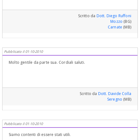
Scritto da
Dott. Diego Ruffoni
Mozzo
(BG)
Carnate
(MB)
Pubblicato il 01-10-2010
Molto gentile da parte sua. Cordiali saluti.
Scritto da
Dott. Davide Colla
Seregno
(MB)
Pubblicato il 01-10-2010
Siamo contenti di essere stati utili.