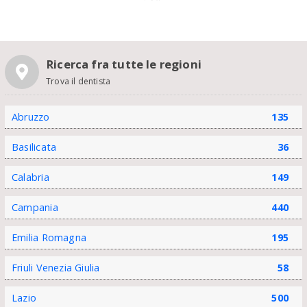
Ricerca fra tutte le regioni
Trova il dentista
Abruzzo
135
Basilicata
36
Calabria
149
Campania
440
Emilia Romagna
195
Friuli Venezia Giulia
58
Lazio
500