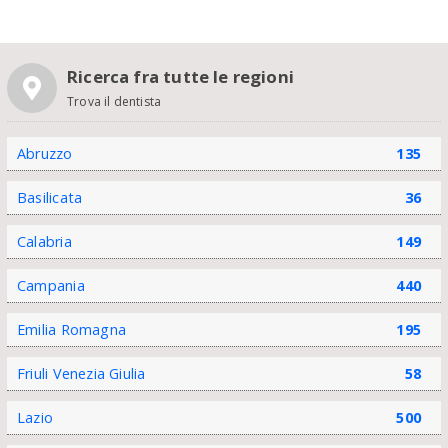
Ricerca fra tutte le regioni
Trova il dentista
Abruzzo
135
Basilicata
36
Calabria
149
Campania
440
Emilia Romagna
195
Friuli Venezia Giulia
58
Lazio
500