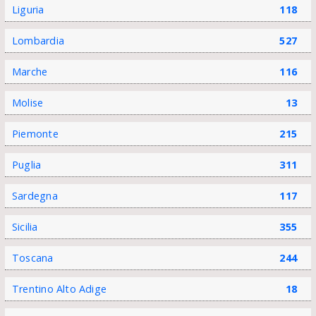
Liguria
118
Lombardia
527
Marche
116
Molise
13
Piemonte
215
Puglia
311
Sardegna
117
Sicilia
355
Toscana
244
Trentino Alto Adige
18