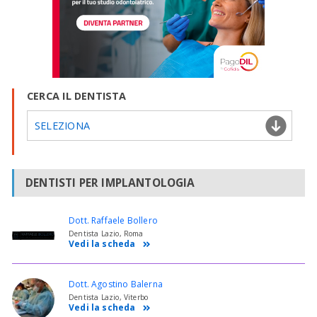
CERCA IL DENTISTA
SELEZIONA
DENTISTI PER IMPLANTOLOGIA
Dott. Raffaele Bollero
Dentista Lazio, Roma
Vedi la scheda
Dott. Agostino Balerna
Dentista Lazio, Viterbo
Vedi la scheda