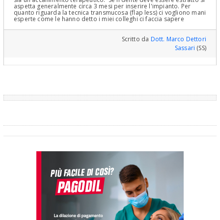
aspetta generalmente circa 3 mesi per inserire l'impianto. Per
quanto riguarda la tecnica transmucosa (flap less) ci vogliono mani
esperte come le hanno detto i miei colleghi ci faccia sapere
Scritto da
Dott. Marco Dettori
Sassari
(SS)