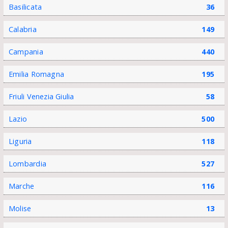
Basilicata
36
Calabria
149
Campania
440
Emilia Romagna
195
Friuli Venezia Giulia
58
Lazio
500
Liguria
118
Lombardia
527
Marche
116
Molise
13