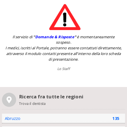
Il servizio di
''
Domande & Risposte
''
è momentaneamente
sospeso.
I medici, iscritti al Portale, potranno essere contattati direttamente,
attraverso il modulo contatti presente all'interno della loro scheda
di presentazione.
Lo Staff
Ricerca fra tutte le regioni
Trova il dentista
Abruzzo
135