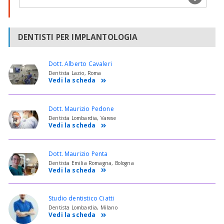
DENTISTI PER IMPLANTOLOGIA
Dott. Alberto Cavaleri
Dentista Lazio, Roma
Vedi la scheda
Dott. Maurizio Pedone
Dentista Lombardia, Varese
Vedi la scheda
Dott. Maurizio Penta
Dentista Emilia Romagna, Bologna
Vedi la scheda
Studio dentistico Ciatti
Dentista Lombardia, Milano
Vedi la scheda