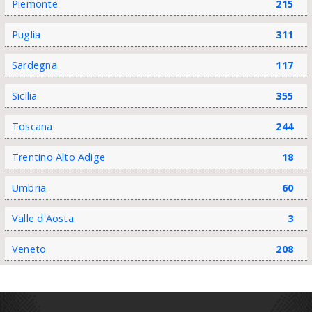
Piemonte
215
Puglia
311
Sardegna
117
Sicilia
355
Toscana
244
Trentino Alto Adige
18
Umbria
60
Valle d'Aosta
3
Veneto
208