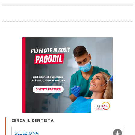
CERCA IL DENTISTA
SELEZIONA