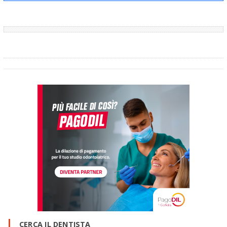
CERCA IL DENTISTA