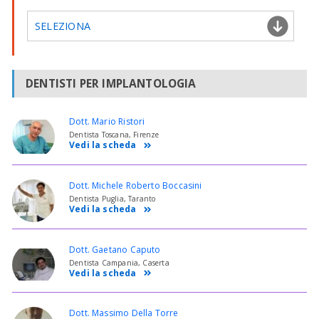
SELEZIONA
DENTISTI PER IMPLANTOLOGIA
Dott. Mario Ristori
Dentista Toscana, Firenze
Vedi la scheda
Dott. Michele Roberto Boccasini
Dentista Puglia, Taranto
Vedi la scheda
Dott. Gaetano Caputo
Dentista Campania, Caserta
Vedi la scheda
Dott. Massimo Della Torre