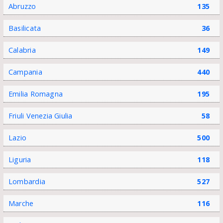
Abruzzo
135
Basilicata
36
Calabria
149
Campania
440
Emilia Romagna
195
Friuli Venezia Giulia
58
Lazio
500
Liguria
118
Lombardia
527
Marche
116