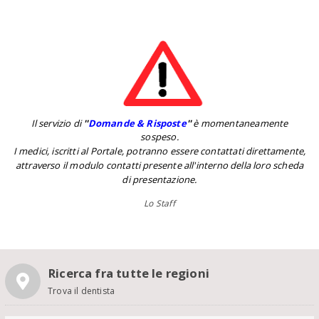
Il servizio di
''
Domande & Risposte
''
è momentaneamente
sospeso.
I medici, iscritti al Portale, potranno essere contattati direttamente,
attraverso il modulo contatti presente all'interno della loro scheda
di presentazione.
Lo Staff
Ricerca fra tutte le regioni
Trova il dentista