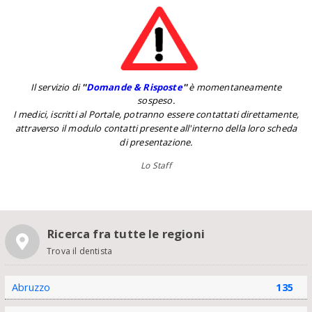
Il servizio di
''
Domande & Risposte
''
è momentaneamente
sospeso.
I medici, iscritti al Portale, potranno essere contattati direttamente,
attraverso il modulo contatti presente all'interno della loro scheda
di presentazione.
Lo Staff
Ricerca fra tutte le regioni
Trova il dentista
Abruzzo
135