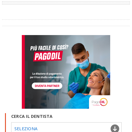
CERCA IL DENTISTA
SELEZIONA