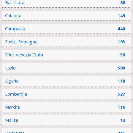
Basilicata
36
Calabria
149
Campania
440
Emilia Romagna
195
Friuli Venezia Giulia
58
Lazio
500
Liguria
118
Lombardia
527
Marche
116
Molise
13