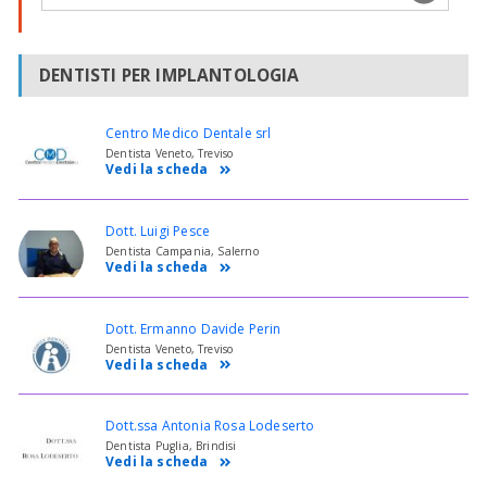
DENTISTI PER IMPLANTOLOGIA
Centro Medico Dentale srl
Dentista Veneto, Treviso
Vedi la scheda
Dott. Luigi Pesce
Dentista Campania, Salerno
Vedi la scheda
Dott. Ermanno Davide Perin
Dentista Veneto, Treviso
Vedi la scheda
Dott.ssa Antonia Rosa Lodeserto
Dentista Puglia, Brindisi
Vedi la scheda