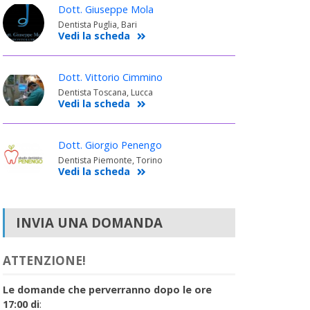
Dott. Giuseppe Mola
Dentista Puglia, Bari
Vedi la scheda
Dott. Vittorio Cimmino
Dentista Toscana, Lucca
Vedi la scheda
Dott. Giorgio Penengo
Dentista Piemonte, Torino
Vedi la scheda
INVIA UNA DOMANDA
ATTENZIONE!
Le domande che perverranno dopo le ore
17:00 di
: