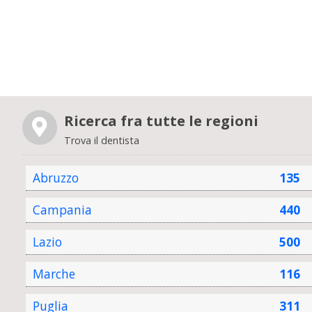
Ricerca fra tutte le regioni
Trova il dentista
Abruzzo
135
Campania
440
Lazio
500
Marche
116
Puglia
311