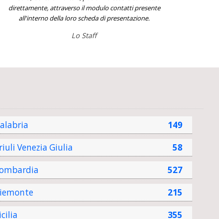
direttamente, attraverso il modulo contatti presente
all'interno della loro scheda di presentazione.
Lo Staff
alabria
149
riuli Venezia Giulia
58
ombardia
527
iemonte
215
icilia
355