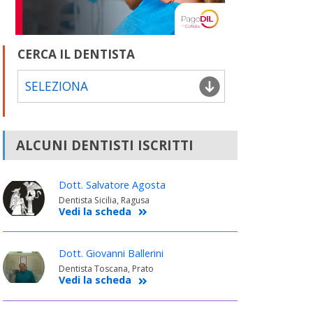
CERCA IL DENTISTA
SELEZIONA
ALCUNI DENTISTI ISCRITTI
Dott. Salvatore Agosta
Dentista Sicilia, Ragusa
Vedi la scheda
Dott. Giovanni Ballerini
Dentista Toscana, Prato
Vedi la scheda