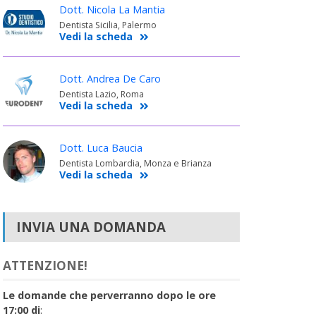
Dott. Nicola La Mantia
Dentista Sicilia, Palermo
Vedi la scheda
Dott. Andrea De Caro
Dentista Lazio, Roma
Vedi la scheda
Dott. Luca Baucia
Dentista Lombardia, Monza e Brianza
Vedi la scheda
INVIA UNA DOMANDA
ATTENZIONE!
Le domande che perverranno dopo le ore
17:00 di
: