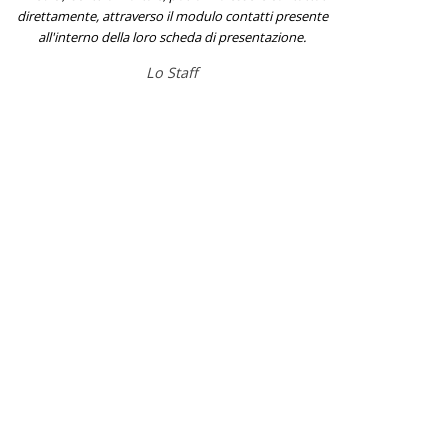
direttamente, attraverso il modulo contatti presente
all'interno della loro scheda di presentazione.
Lo Staff