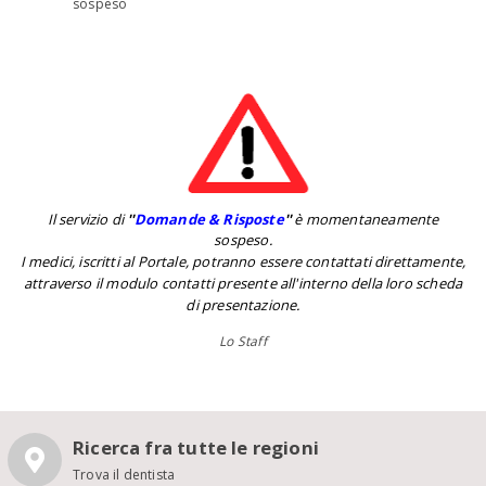
sospeso
Il servizio di
''
Domande & Risposte
''
è momentaneamente
sospeso.
I medici, iscritti al Portale, potranno essere contattati direttamente,
attraverso il modulo contatti presente all'interno della loro scheda
di presentazione.
Lo Staff
Ricerca fra tutte le regioni
Trova il dentista