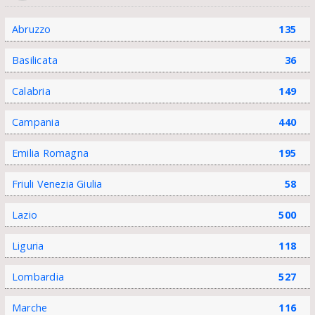
Abruzzo
135
Basilicata
36
Calabria
149
Campania
440
Emilia Romagna
195
Friuli Venezia Giulia
58
Lazio
500
Liguria
118
Lombardia
527
Marche
116