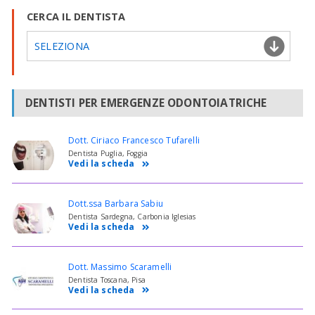
CERCA IL DENTISTA
SELEZIONA
DENTISTI PER EMERGENZE ODONTOIATRICHE
Dott. Ciriaco Francesco Tufarelli
Dentista Puglia, Foggia
Vedi la scheda
Dott.ssa Barbara Sabiu
Dentista Sardegna, Carbonia Iglesias
Vedi la scheda
Dott. Massimo Scaramelli
Dentista Toscana, Pisa
Vedi la scheda