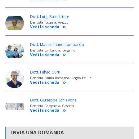
Dott. Luigi Balestriere
Dentista Toscana, Arezzo
Vedi la scheda
Dott. Massimiliano Lombardo
Dentista Lombardia, Bergamo
Vedi la scheda
Dott. Fulvio Curti
Dentista Emilia Romagna, Reggio Emilia
Vedi la scheda
Dott. Giuseppe Schiavone
Dentista Campania, Caserta
Vedi la scheda
INVIA UNA DOMANDA