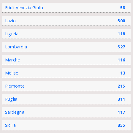
Friuli Venezia Giulia
58
Lazio
500
Liguria
118
Lombardia
527
Marche
116
Molise
13
Piemonte
215
Puglia
311
Sardegna
117
Sicilia
355