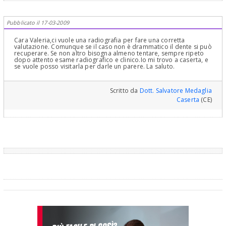
Pubblicato il 17-03-2009
Cara Valeria,ci vuole una radiografia per fare una corretta
valutazione. Comunque se il caso non è drammatico il dente si può
recuperare. Se non altro bisogna almeno tentare, sempre ripeto
dopo attento esame radiografico e clinico.Io mi trovo a caserta, e
se vuole posso visitarla per darle un parere. La saluto.
Scritto da
Dott. Salvatore Medaglia
Caserta
(CE)