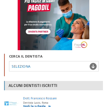
CERCA IL DENTISTA
SELEZIONA
ALCUNI DENTISTI ISCRITTI
Dott. Francesco Rossani
Dentista Lazio, Roma
Vedi la scheda