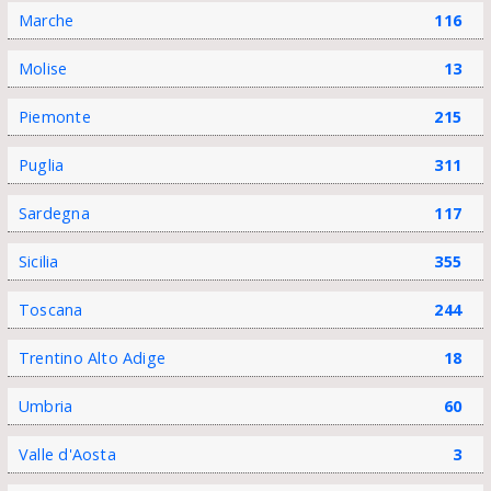
Marche
116
Molise
13
Piemonte
215
Puglia
311
Sardegna
117
Sicilia
355
Toscana
244
Trentino Alto Adige
18
Umbria
60
Valle d'Aosta
3