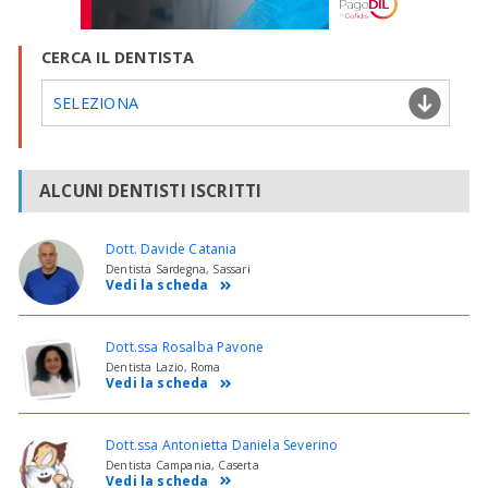
CERCA IL DENTISTA
SELEZIONA
ALCUNI DENTISTI ISCRITTI
Dott. Davide Catania
Dentista Sardegna, Sassari
Vedi la scheda
Dott.ssa Rosalba Pavone
Dentista Lazio, Roma
Vedi la scheda
Dott.ssa Antonietta Daniela Severino
Dentista Campania, Caserta
Vedi la scheda