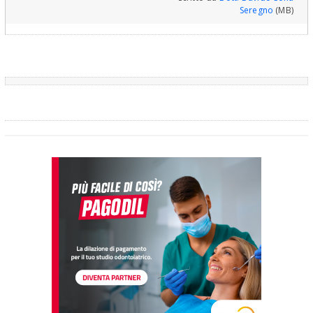
Seregno
(MB)