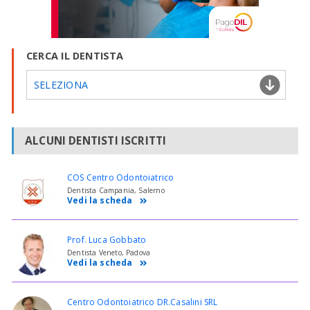
CERCA IL DENTISTA
SELEZIONA
ALCUNI DENTISTI ISCRITTI
COS Centro Odontoiatrico
Dentista Campania, Salerno
Vedi la scheda
Prof. Luca Gobbato
Dentista Veneto, Padova
Vedi la scheda
Centro Odontoiatrico DR.Casalini SRL