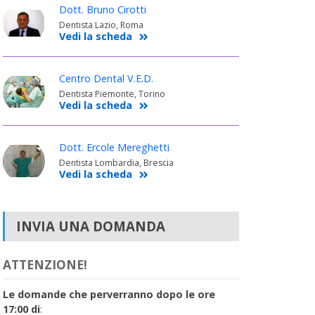
Dott. Bruno Cirotti
Dentista Lazio, Roma
Vedi la scheda
Centro Dental V.E.D.
Dentista Piemonte, Torino
Vedi la scheda
Dott. Ercole Mereghetti
Dentista Lombardia, Brescia
Vedi la scheda
INVIA UNA DOMANDA
ATTENZIONE!
Le domande che perverranno dopo le ore
17:00 di
: