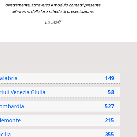
direttamente, attraverso il modulo contatti presente
all'interno della loro scheda di presentazione.
Lo Staff
alabria
149
riuli Venezia Giulia
58
ombardia
527
iemonte
215
icilia
355