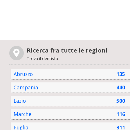
Ricerca fra tutte le regioni
Trova il dentista
Abruzzo
135
Campania
440
Lazio
500
Marche
116
Puglia
311