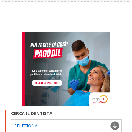
CERCA IL DENTISTA
SELEZIONA