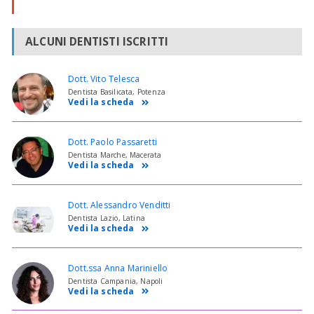
ALCUNI DENTISTI ISCRITTI
Dott. Vito Telesca
Dentista Basilicata, Potenza
Vedi la scheda
Dott. Paolo Passaretti
Dentista Marche, Macerata
Vedi la scheda
Dott. Alessandro Venditti
Dentista Lazio, Latina
Vedi la scheda
Dott.ssa Anna Mariniello
Dentista Campania, Napoli
Vedi la scheda