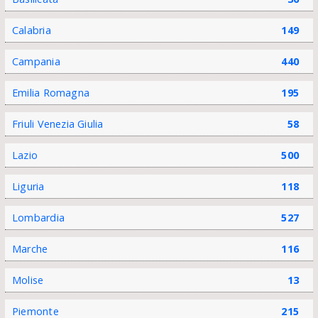
Calabria
149
Campania
440
Emilia Romagna
195
Friuli Venezia Giulia
58
Lazio
500
Liguria
118
Lombardia
527
Marche
116
Molise
13
Piemonte
215