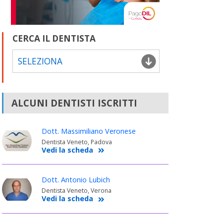
CERCA IL DENTISTA
SELEZIONA
ALCUNI DENTISTI ISCRITTI
Dott. Massimiliano Veronese
Dentista Veneto, Padova
Vedi la scheda
Dott. Antonio Lubich
Dentista Veneto, Verona
Vedi la scheda