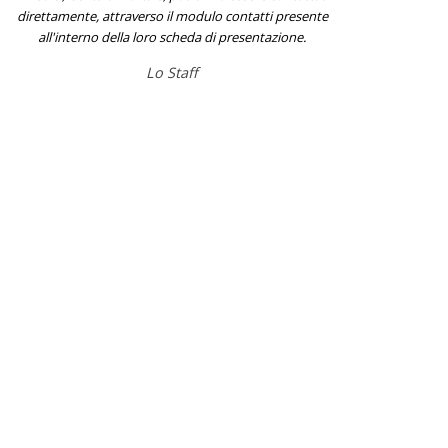
direttamente, attraverso il modulo contatti presente
all'interno della loro scheda di presentazione.
Lo Staff