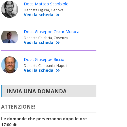
Dott. Matteo Scabbiolo
Dentista Liguria, Genova
Vedi la scheda
Dott. Giuseppe Oscar Muraca
Dentista Calabria, Cosenza
Vedi la scheda
Dott. Giuseppe Riccio
Dentista Campania, Napoli
Vedi la scheda
INVIA UNA DOMANDA
ATTENZIONE!
Le domande che perverranno dopo le ore
17:00 di
: