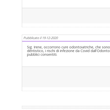
Pubblicato il 19-12-2020
Sig. Irene, occorrono cure odontoiatriche, che sono
dentistico, i rischi di infezione da Covid dall'Odont
pubblici consentiti.