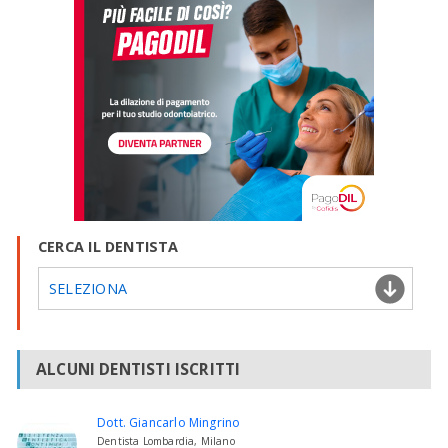
CERCA IL DENTISTA
SELEZIONA
ALCUNI DENTISTI ISCRITTI
Dott. Giancarlo Mingrino
Dentista Lombardia, Milano