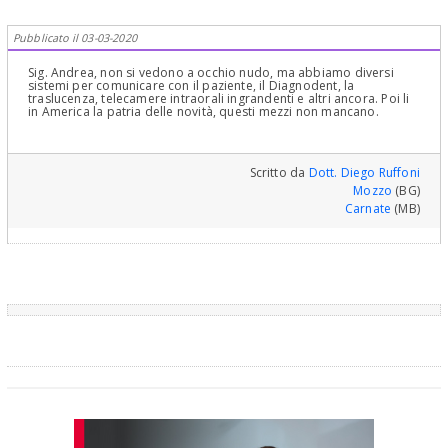
Pubblicato il 03-03-2020
Sig. Andrea, non si vedono a occhio nudo, ma abbiamo diversi
sistemi per comunicare con il paziente, il Diagnodent, la
traslucenza, telecamere intraorali ingrandenti e altri ancora. Poi li
in America la patria delle novità, questi mezzi non mancano.
Scritto da
Dott. Diego Ruffoni
Mozzo
(BG)
Carnate
(MB)