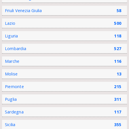
Friuli Venezia Giulia
58
Lazio
500
Liguria
118
Lombardia
527
Marche
116
Molise
13
Piemonte
215
Puglia
311
Sardegna
117
Sicilia
355