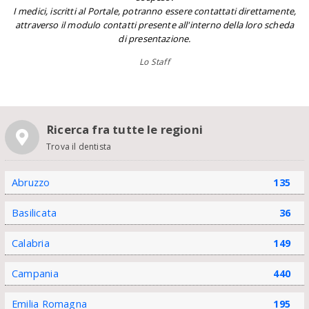
I medici, iscritti al Portale, potranno essere contattati direttamente,
attraverso il modulo contatti presente all'interno della loro scheda
di presentazione.
Lo Staff
Ricerca fra tutte le regioni
Trova il dentista
Abruzzo
135
Basilicata
36
Calabria
149
Campania
440
Emilia Romagna
195