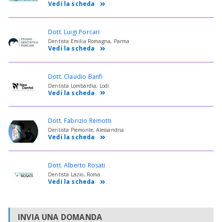
Vedi la scheda
Dott. Luigi Porcari
Dentista Emilia Romagna, Parma
Vedi la scheda
Dott. Claudio Banfi
Dentista Lombardia, Lodi
Vedi la scheda
Dott. Fabrizio Remotti
Dentista Piemonte, Alessandria
Vedi la scheda
Dott. Alberto Rosati
Dentista Lazio, Roma
Vedi la scheda
INVIA UNA DOMANDA