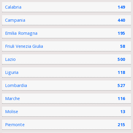
Calabria
149
Campania
440
Emilia Romagna
195
Friuli Venezia Giulia
58
Lazio
500
Liguria
118
Lombardia
527
Marche
116
Molise
13
Piemonte
215