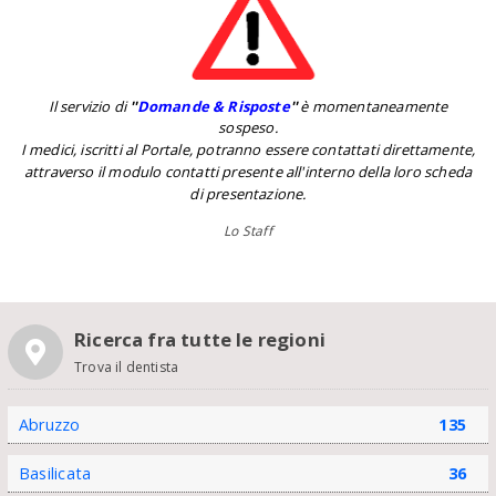
Il servizio di
''
Domande & Risposte
''
è momentaneamente
sospeso.
I medici, iscritti al Portale, potranno essere contattati direttamente,
attraverso il modulo contatti presente all'interno della loro scheda
di presentazione.
Lo Staff
Ricerca fra tutte le regioni
Trova il dentista
Abruzzo
135
Basilicata
36