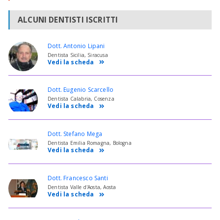
ALCUNI DENTISTI ISCRITTI
Dott. Antonio Lipani
Dentista Sicilia, Siracusa
Vedi la scheda
Dott. Eugenio Scarcello
Dentista Calabria, Cosenza
Vedi la scheda
Dott. Stefano Mega
Dentista Emilia Romagna, Bologna
Vedi la scheda
Dott. Francesco Santi
Dentista Valle d'Aosta, Aosta
Vedi la scheda