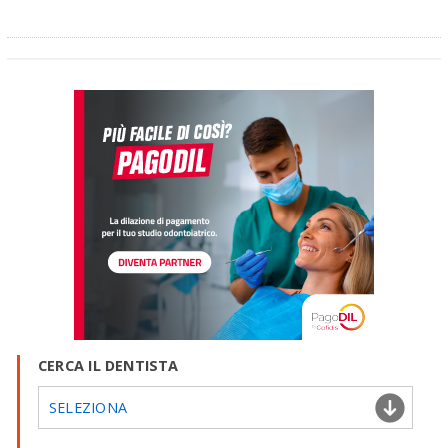
CERCA IL DENTISTA
SELEZIONA