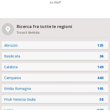
Lo Staff
Ricerca fra tutte le regioni
Trova il dentista
Abruzzo
135
Basilicata
36
Calabria
149
Campania
440
Emilia Romagna
195
Friuli Venezia Giulia
58