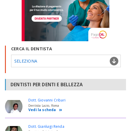
CERCA IL DENTISTA
SELEZIONA
DENTISTI PER DENTI E BELLEZZA
Dott. Giovanni Cribari
Dentista Lazio, Roma
Vedi la scheda
Dott. Gianluigi Renda