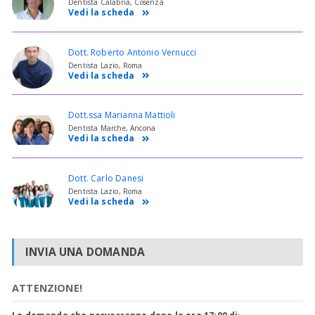
Dentista Calabria, Cosenza
Vedi la scheda
Dott. Roberto Antonio Vernucci
Dentista Lazio, Roma
Vedi la scheda
Dott.ssa Marianna Mattioli
Dentista Marche, Ancona
Vedi la scheda
Dott. Carlo Danesi
Dentista Lazio, Roma
Vedi la scheda
INVIA UNA DOMANDA
ATTENZIONE!