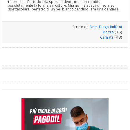
ricordi che l'ortodonzia sposta i denti, ma non cambia
assolutamente la forma e il colore. Mia nonna aveva un sorriso
spettacolare, perfetto di un bel bianco candido, era una dentiera.
Scritto da
Dott. Diego Ruffoni
Mozzo
(BG)
Carnate
(MB)