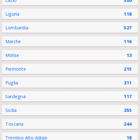
Lazio
500
Liguria
118
Lombardia
527
Marche
116
Molise
13
Piemonte
215
Puglia
311
Sardegna
117
Sicilia
355
Toscana
244
Trentino Alto Adige
18