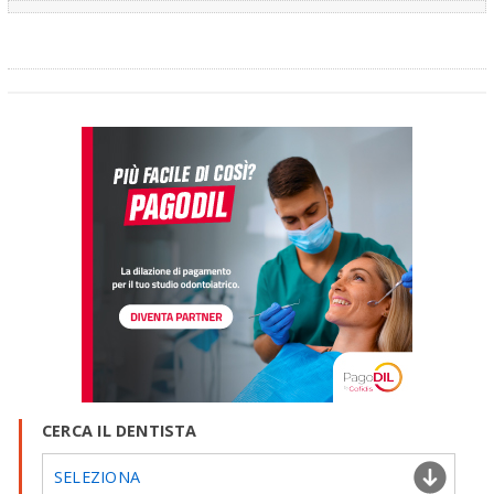
CERCA IL DENTISTA
SELEZIONA