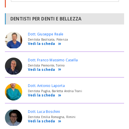
DENTISTI PER DENTI E BELLEZZA
Dott. Giuseppe Reale
Dentista Basilicata, Potenza
Vedi la scheda
Dott. Franco Massimo Casella
Dentista Piemonte, Torino
Vedi la scheda
Dott. Antonio Laporta
Dentista Puglia, Barletta Andria Trani
Vedi la scheda
Dott. Luca Boschini
Dentista Emilia Romagna, Rimini
Vedi la scheda