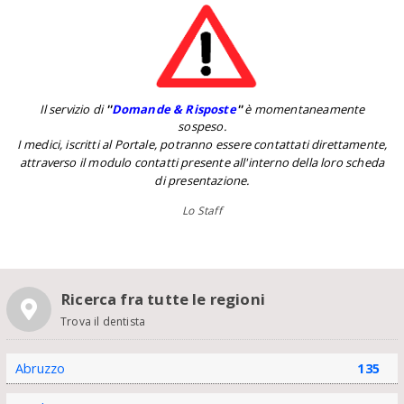
Il servizio di
''
Domande & Risposte
''
è momentaneamente
sospeso.
I medici, iscritti al Portale, potranno essere contattati direttamente,
attraverso il modulo contatti presente all'interno della loro scheda
di presentazione.
Lo Staff
Ricerca fra tutte le regioni
Trova il dentista
Abruzzo
135