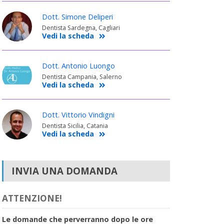
Dott. Simone Deliperi
Dentista Sardegna, Cagliari
Vedi la scheda
Dott. Antonio Luongo
Dentista Campania, Salerno
Vedi la scheda
Dott. Vittorio Vindigni
Dentista Sicilia, Catania
Vedi la scheda
INVIA UNA DOMANDA
ATTENZIONE!
Le domande che perverranno dopo le ore