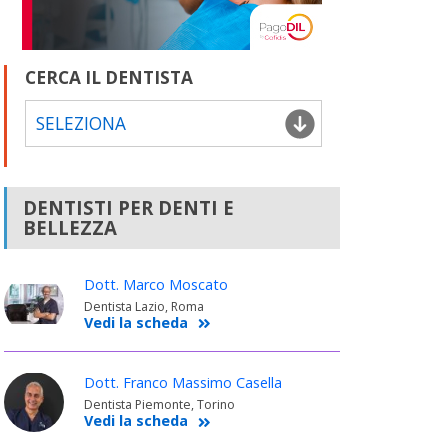
CERCA IL DENTISTA
SELEZIONA
DENTISTI PER DENTI E
BELLEZZA
Dott. Marco Moscato
Dentista Lazio, Roma
Vedi la scheda
Dott. Franco Massimo Casella
Dentista Piemonte, Torino
Vedi la scheda