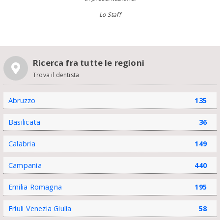
Lo Staff
Ricerca fra tutte le regioni
Trova il dentista
Abruzzo
135
Basilicata
36
Calabria
149
Campania
440
Emilia Romagna
195
Friuli Venezia Giulia
58