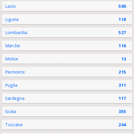
Lazio
500
Liguria
118
Lombardia
527
Marche
116
Molise
13
Piemonte
215
Puglia
311
Sardegna
117
Sicilia
355
Toscana
244