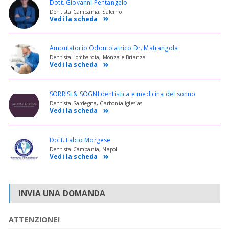
Dott. Giovanni Pentangelo
Dentista Campania, Salerno
Vedi la scheda
Ambulatorio Odontoiatrico Dr. Matrangola
Dentista Lombardia, Monza e Brianza
Vedi la scheda
SORRISI & SOGNI dentistica e medicina del sonno
Dentista Sardegna, Carbonia Iglesias
Vedi la scheda
Dott. Fabio Morgese
Dentista Campania, Napoli
Vedi la scheda
INVIA UNA DOMANDA
ATTENZIONE!