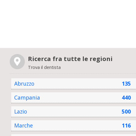
Ricerca fra tutte le regioni
Trova il dentista
Abruzzo
135
Campania
440
Lazio
500
Marche
116