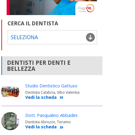
CERCA IL DENTISTA
SELEZIONA
DENTISTI PER DENTI E
BELLEZZA
Studio Dentistico Gattuso
Dentista Calabria, Vibo Valentia
Vedi la scheda
Dott. Pasqualino Abbadini
Dentista Abruzzo, Teramo
Vedi la scheda