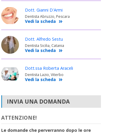
Dott. Gianni D'Armi
Dentista Abruzzo, Pescara
Vedi la scheda
Dott. Alfredo Sestu
Dentista Sicilia, Catania
Vedi la scheda
Dott.ssa Roberta Araceli
Dentista Lazio, Viterbo
Vedi la scheda
INVIA UNA DOMANDA
ATTENZIONE!
Le domande che perverranno dopo le ore