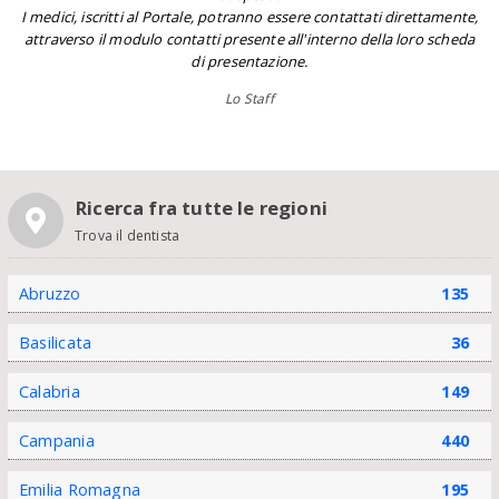
I medici, iscritti al Portale, potranno essere contattati direttamente,
attraverso il modulo contatti presente all'interno della loro scheda
di presentazione.
Lo Staff
Ricerca fra tutte le regioni
Trova il dentista
Abruzzo
135
Basilicata
36
Calabria
149
Campania
440
Emilia Romagna
195