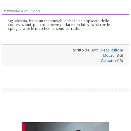
Pubblicato il 28-07-2021
Sig. Alessia, lei ha un responsabile che le ha applicato delle
contestazioni, per cui ne deve parlare con lui, sarà lui che le
spiegherà se le mascherine sono corrette.
Scritto da
Dott. Diego Ruffoni
Mozzo
(BG)
Carnate
(MB)