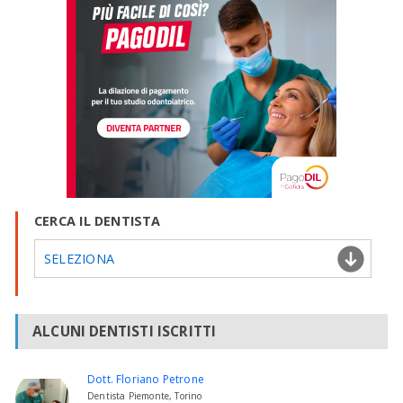
CERCA IL DENTISTA
SELEZIONA
ALCUNI DENTISTI ISCRITTI
Dott. Floriano Petrone
Dentista Piemonte, Torino