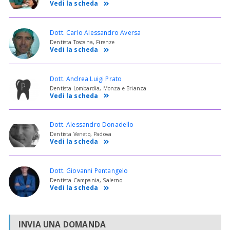
Vedi la scheda
Dott. Carlo Alessandro Aversa
Dentista Toscana, Firenze
Vedi la scheda
Dott. Andrea Luigi Prato
Dentista Lombardia, Monza e Brianza
Vedi la scheda
Dott. Alessandro Donadello
Dentista Veneto, Padova
Vedi la scheda
Dott. Giovanni Pentangelo
Dentista Campania, Salerno
Vedi la scheda
INVIA UNA DOMANDA