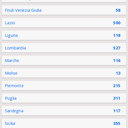
Friuli Venezia Giulia
58
Lazio
500
Liguria
118
Lombardia
527
Marche
116
Molise
13
Piemonte
215
Puglia
311
Sardegna
117
Sicilia
355