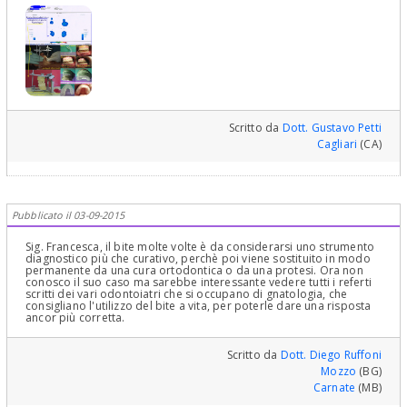
Scritto da
Dott. Gustavo Petti
Cagliari
(CA)
Pubblicato il 03-09-2015
Sig. Francesca, il bite molte volte è da considerarsi uno strumento
diagnostico più che curativo, perchè poi viene sostituito in modo
permanente da una cura ortodontica o da una protesi. Ora non
conosco il suo caso ma sarebbe interessante vedere tutti i referti
scritti dei vari odontoiatri che si occupano di gnatologia, che
consigliano l'utilizzo del bite a vita, per poterle dare una risposta
ancor più corretta.
Scritto da
Dott. Diego Ruffoni
Mozzo
(BG)
Carnate
(MB)