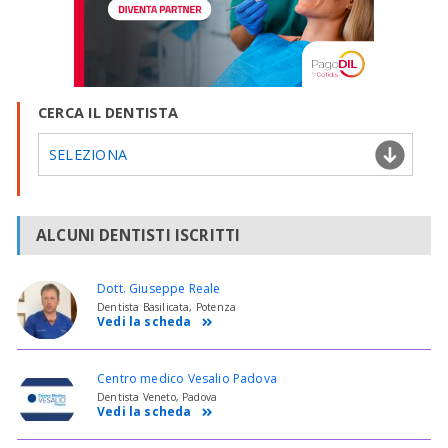
CERCA IL DENTISTA
SELEZIONA
ALCUNI DENTISTI ISCRITTI
Dott. Giuseppe Reale
Dentista Basilicata, Potenza
Vedi la scheda
Centro medico Vesalio Padova
Dentista Veneto, Padova
Vedi la scheda