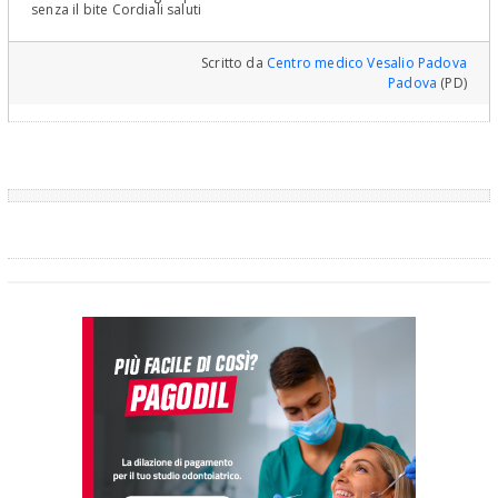
senza il bite Cordiali saluti
Scritto da
Centro medico Vesalio Padova
Padova
(PD)