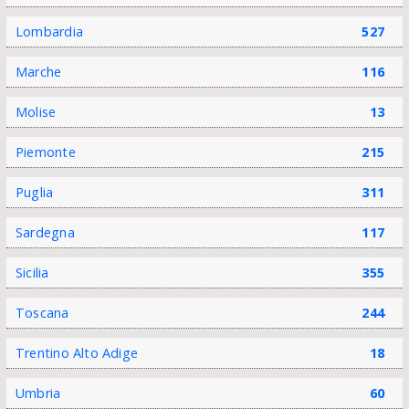
Lombardia
527
Marche
116
Molise
13
Piemonte
215
Puglia
311
Sardegna
117
Sicilia
355
Toscana
244
Trentino Alto Adige
18
Umbria
60