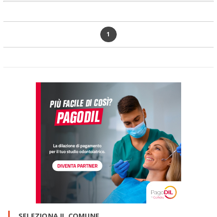
1
SELEZIONA IL COMUNE