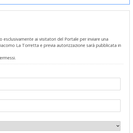
 esclusivamente ai visitatori del Portale per inviare una
 Giacomo La Torretta e previa autorizzazione sarà pubblicata in
permessi.