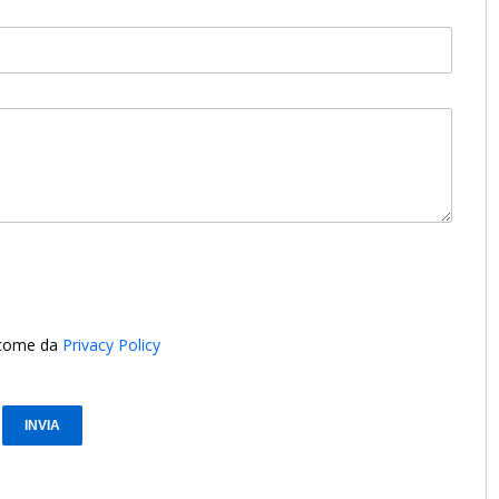
i come da
Privacy Policy