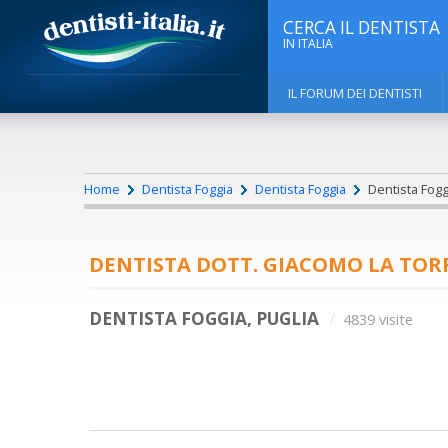
CERCA IL DENTISTA
IN ITALIA
IL FORUM DEI DENTISTI
Home
Dentista Foggia
Dentista Foggia
Dentista Fogg
DENTISTA DOTT. GIACOMO LA TOR
DENTISTA FOGGIA, PUGLIA
4839 visite