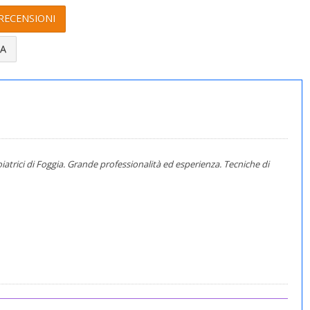
RECENSIONI
TA
atrici di Foggia. Grande professionalità ed esperienza. Tecniche di