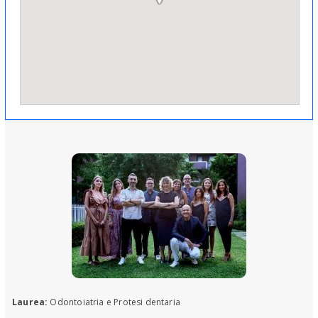
Laurea:
Odontoiatria e Protesi dentaria