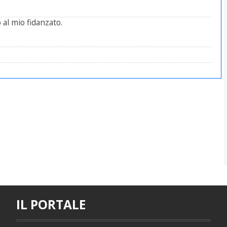
 al mio fidanzato.
IL PORTALE