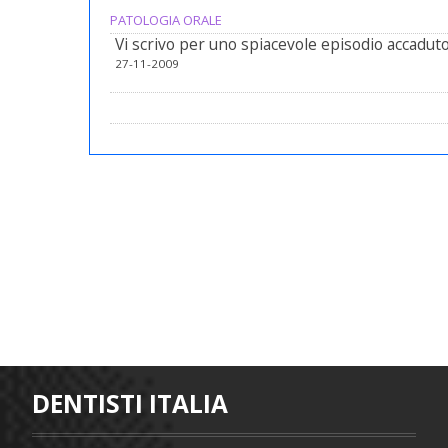
PATOLOGIA ORALE
Vi scrivo per uno spiacevole episodio accaduto
27-11-2009
DENTISTI ITALIA