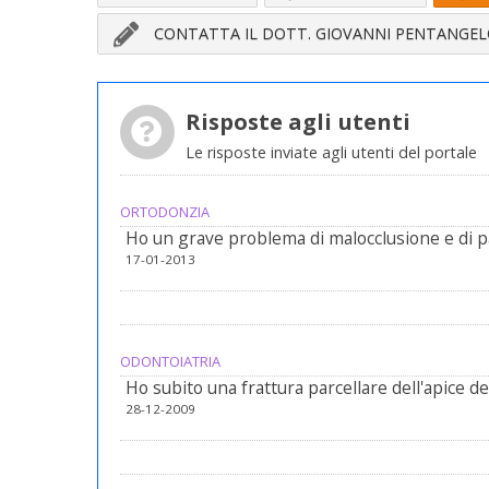
CONTATTA IL DOTT. GIOVANNI PENTANGE
Risposte agli utenti
Le risposte inviate agli utenti del portale
ORTODONZIA
Ho un grave problema di malocclusione e di 
17-01-2013
ODONTOIATRIA
Ho subito una frattura parcellare dell'apice d
28-12-2009