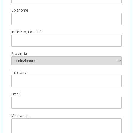
Cognome
Indirizzo, Località
Provincia
Telefono
Email
Messaggio