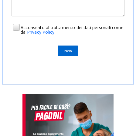
Acconsento al trattamento dei dati personali come
da
Privacy Policy