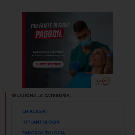
SELEZIONA LA CATEGORIA:
CHIRURGIA
IMPLANTOLOGIA
PARODONTOLOGIA