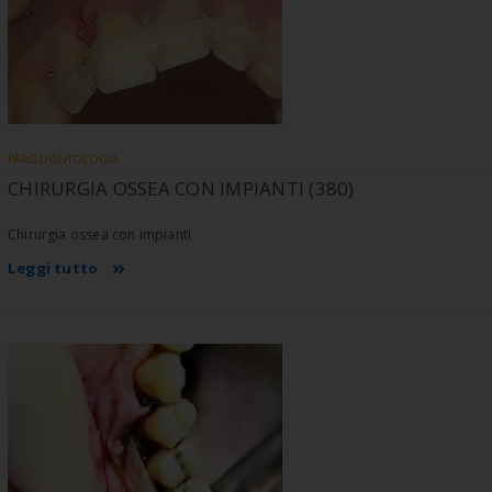
PARODONTOLOGIA
CHIRURGIA OSSEA CON IMPIANTI (380)
Chirurgia ossea con impianti
Leggi tutto