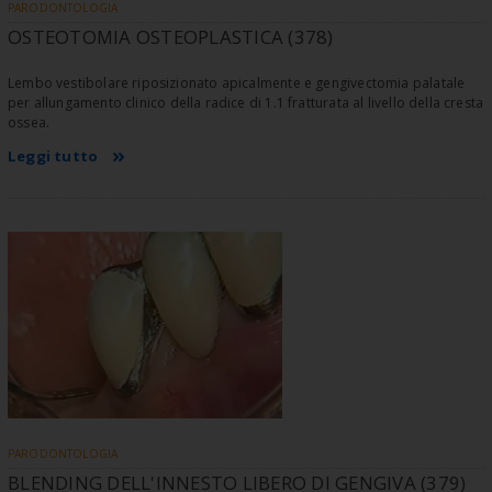
PARODONTOLOGIA
OSTEOTOMIA OSTEOPLASTICA (378)
Lembo vestibolare riposizionato apicalmente e gengivectomia palatale
per allungamento clinico della radice di 1.1 fratturata al livello della cresta
ossea.
Leggi tutto
PARODONTOLOGIA
BLENDING DELL'INNESTO LIBERO DI GENGIVA (379)