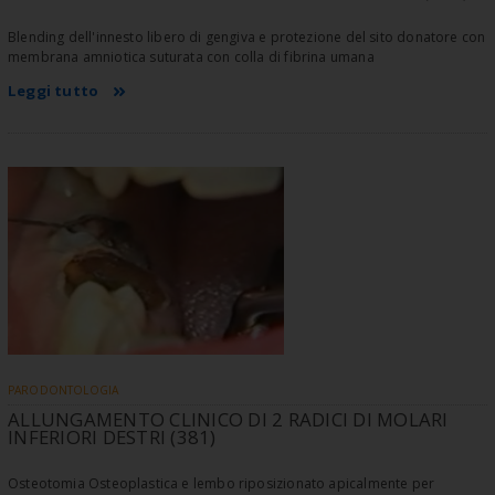
Blending dell'innesto libero di gengiva e protezione del sito donatore con
membrana amniotica suturata con colla di fibrina umana
Leggi tutto
PARODONTOLOGIA
ALLUNGAMENTO CLINICO DI 2 RADICI DI MOLARI
INFERIORI DESTRI (381)
Osteotomia Osteoplastica e lembo riposizionato apicalmente per