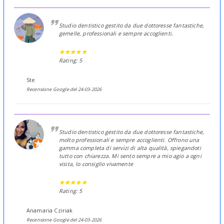
Studio dentistico gestito da due dottoresse fantastiche,
gemelle, professionali e sempre accoglienti.
Rating: 5
Ste
Recensione Google del 24-03-2026
Studio dentistico gestito da due dottoresse fantastiche,
molto professionali e sempre accoglienti. Offrono una
gamma completa di servizi di alta qualità, spiegandoti
tutto con chiarezza. Mi sento sempre a mio agio a ogni
visita, lo consiglio vivamente
Rating: 5
Anamaria Cziriak
Recensione Google del 24-03-2026