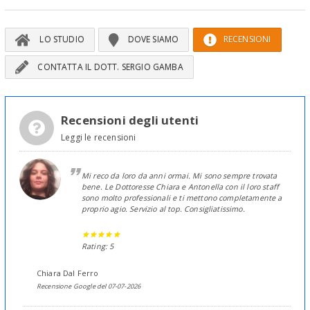
LO STUDIO
DOVE SIAMO
RECENSIONI
CONTATTA IL DOTT. SERGIO GAMBA
Recensioni degli utenti
Leggi le recensioni
Mi reco da loro da anni ormai. Mi sono sempre trovata
bene. Le Dottoresse Chiara e Antonella con il loro staff
sono molto professionali e ti mettono completamente a
proprio agio. Servizio al top. Consigliatissimo.
Rating: 5
Chiara Dal Ferro
Recensione Google del 07-07-2026