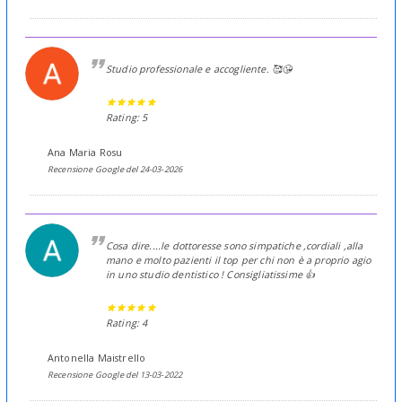
Studio professionale e accogliente. 🥰😘
Rating: 5
Ana Maria Rosu
Recensione Google del 24-03-2026
Cosa dire....le dottoresse sono simpatiche ,cordiali ,alla
mano e molto pazienti il top per chi non è a proprio agio
in uno studio dentistico ! Consigliatissime 👍
Rating: 4
Antonella Maistrello
Recensione Google del 13-03-2022