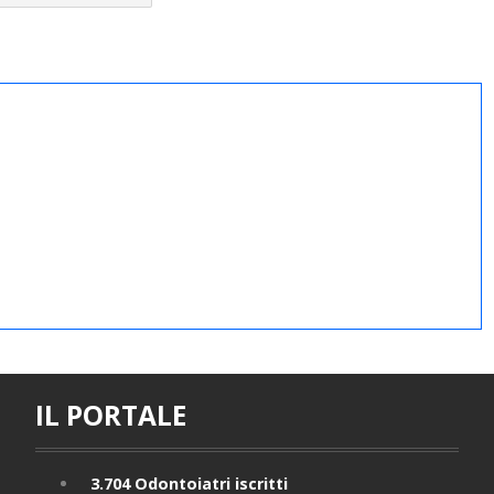
IL PORTALE
3.704
Odontoiatri iscritti